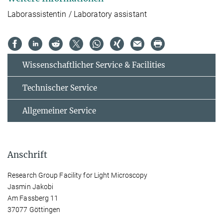
Laborassistentin / Laboratory assistant
Wissenschaftlicher Service & Facilities
Technischer Service
Allgemeiner Service
Anschrift
Research Group Facility for Light Microscopy
Jasmin Jakobi
Am Fassberg 11
37077 Göttingen