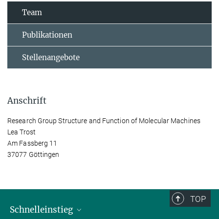
Team
Publikationen
Stellenangebote
Anschrift
Research Group Structure and Function of Molecular Machines
Lea Trost
Am Fassberg 11
37077 Göttingen
TOP
Schnelleinstieg