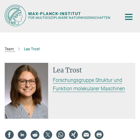
Hauptinhalt
Team
Lea Trost
Lea Trost
Forschungsgruppe Struktur und
Funktion molekularer Maschinen