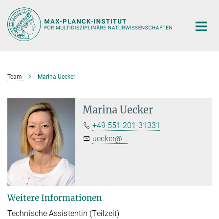
Hauptinhalt
Team
Marina Uecker
Marina Uecker
+49 551 201-31331
uecker@...
Weitere Informationen
Technische Assistentin (Teilzeit)