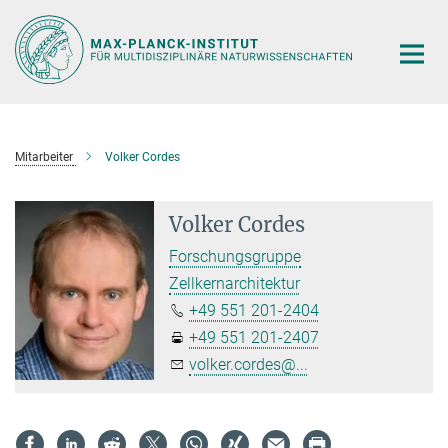
Hauptinhalt
Mitarbeiter
Volker Cordes
Volker Cordes
Forschungsgruppe
Zellkernarchitektur
+49 551 201-2404
+49 551 201-2407
volker.cordes@...