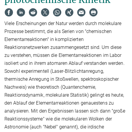
Viele Erscheinungen der Natur werden durch molekulare
Prozesse bestimmt, die als Serien von "chemischen
Elementarreaktionen" in komplizierten
Reaktionsnetzwerken zusammengesetzt sind. Um diese
zu verstehen, müssen die Elementarreaktionen im Labor
isoliert und in ihrem atomaren Ablauf verstanden werden.
Sowohl experimentell (Laser-Blitzlichtanregung,
thermische Anregung in Stoßwellen, spektroskopischer
Nachweis) wie theoretisch (Quantenchemie,
Reaktionsdynamik, molekulare Statistik) gelingt es heute,
den Ablauf der Elementarreaktionen genauestens zu
analysieren. Mit den Ergebnissen lassen sich dann "große
Reaktionssysteme" wie die molekularen Wolken der
Astronomie (auch "Nebel" genannt), die irdische