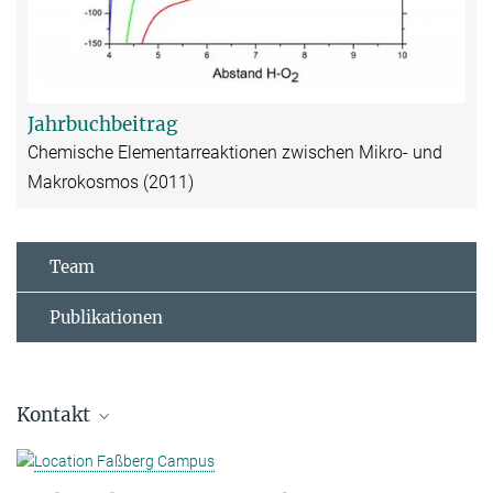
Jahrbuchbeitrag
Chemische Elementarreaktionen zwischen Mikro- und
Makrokosmos (2011)
Team
Publikationen
Kontakt
Jürgen Troe