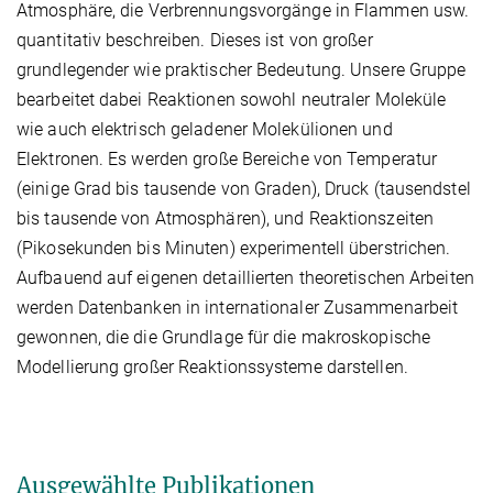
Atmosphäre, die Verbrennungsvorgänge in Flammen usw.
quantitativ beschreiben. Dieses ist von großer
grundlegender wie praktischer Bedeutung. Unsere Gruppe
bearbeitet dabei Reaktionen sowohl neutraler Moleküle
wie auch elektrisch geladener Molekülionen und
Elektronen. Es werden große Bereiche von Temperatur
(einige Grad bis tausende von Graden), Druck (tausendstel
bis tausende von Atmosphären), und Reaktionszeiten
(Pikosekunden bis Minuten) experimentell überstrichen.
Aufbauend auf eigenen detaillierten theoretischen Arbeiten
werden Datenbanken in internationaler Zusammenarbeit
gewonnen, die die Grundlage für die makroskopische
Modellierung großer Reaktionssysteme darstellen.
Ausgewählte Publikationen