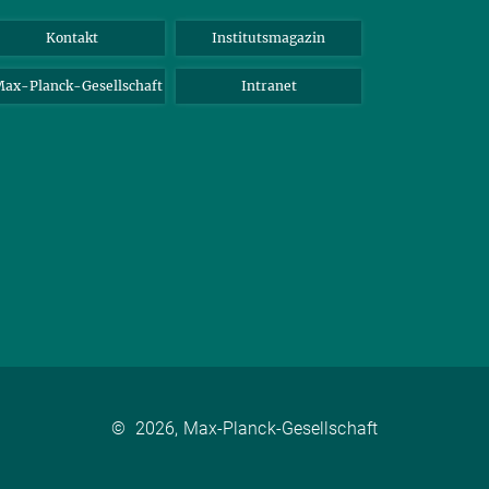
Kontakt
Institutsmagazin
ax-Planck-Gesellschaft
Intranet
©
2026, Max-Planck-Gesellschaft