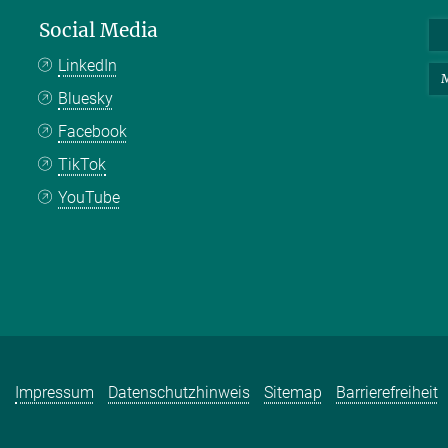
Social Media
LinkedIn
M
Bluesky
Facebook
TikTok
YouTube
Impressum
Datenschutzhinweis
Sitemap
Barrierefreiheit