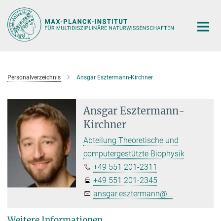
Hauptinhalt
Personalverzeichnis
Ansgar Esztermann-Kirchner
Ansgar Esztermann-
Kirchner
Abteilung Theoretische und
computergestützte Biophysik
+49 551 201-2311
+49 551 201-2345
ansgar.esztermann@...
Weitere Informationen