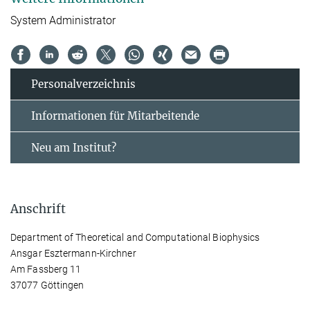
System Administrator
Personal­verzeichnis
Informationen für Mitarbeitende
Neu am Institut?
Anschrift
Department of Theoretical and Computational Biophysics
Ansgar Esztermann-Kirchner
Am Fassberg 11
37077 Göttingen