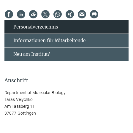
Personal­verzeichnis
Informationen für Mitarbeitende
Neu am Institut?
Anschrift
Department of Molecular Biology
Taras Velychko
Am Fassberg 11
37077 Göttingen