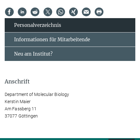
Personal­verzeichnis
Informationen für Mitarbeitende
Neu am Institut?
Anschrift
Department of Molecular Biology
Kerstin Maier
Am Fassberg 11
37077 Göttingen