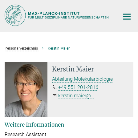
Hauptinhalt
Personalverzeichnis
Kerstin Maier
Kerstin Maier
Abteilung Molekularbiologie
+49 551 201-2816
kerstin.maier@...
Weitere Informationen
Research Assistant