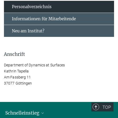
Personal­verzeichnis
Informationen für Mitarbeitende
Neu am Institut?
Anschrift
Department of Dynamics at Surfaces
Kathrin Tapella
Am Fassberg 11
37077 Göttingen
TOP
Schnelleinstieg