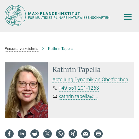
Hauptinhalt
Personalverzeichnis
Kathrin Tapella
Kathrin Tapella
Abteilung Dynamik an Oberflächen
+49 551 201-1263
kathrin.tapella@...