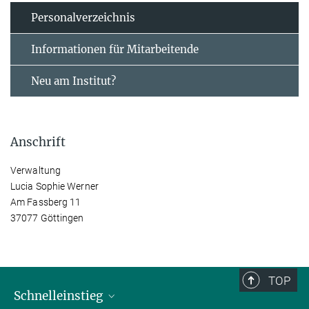
Personal­verzeichnis
Informationen für Mitarbeitende
Neu am Institut?
Anschrift
Verwaltung
Lucia Sophie Werner
Am Fassberg 11
37077 Göttingen
TOP
Schnelleinstieg