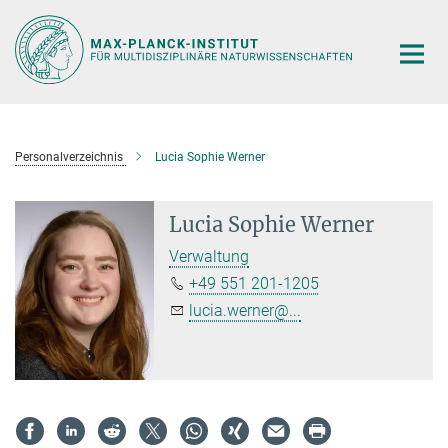
Hauptinhalt
Personalverzeichnis
Lucia Sophie Werner
Lucia Sophie Werner
Verwaltung
+49 551 201-1205
lucia.werner@...