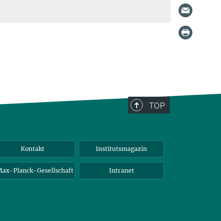
TOP
Kontakt
Institutsmagazin
ax-Planck-Gesellschaft
Intranet