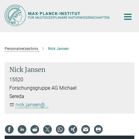
Hauptinhalt
Personalverzeichnis
Nick Jansen
Nick Jansen
15520
Forschungsgruppe AG Michael
Sereda
nick.jansen@...