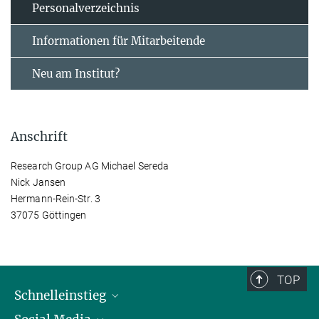
Personal­verzeichnis
Informationen für Mitarbeitende
Neu am Institut?
Anschrift
Research Group AG Michael Sereda
Nick Jansen
Hermann-Rein-Str. 3
37075 Göttingen
TOP
Schnelleinstieg