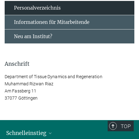
Personal­verzeichnis
Informationen für Mitarbeitende
Neu am Institut?
Anschrift
Department of Tissue Dynamics and Regeneration
Muhammad Rizwan Riaz
Am Fassberg 11
37077 Göttingen
TOP
Schnelleinstieg