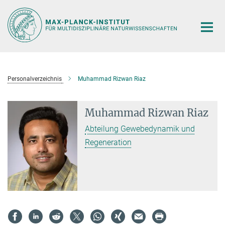
Hauptinhalt
Personalverzeichnis
Muhammad Rizwan Riaz
Muhammad Rizwan Riaz
Abteilung Gewebedynamik und
Regeneration