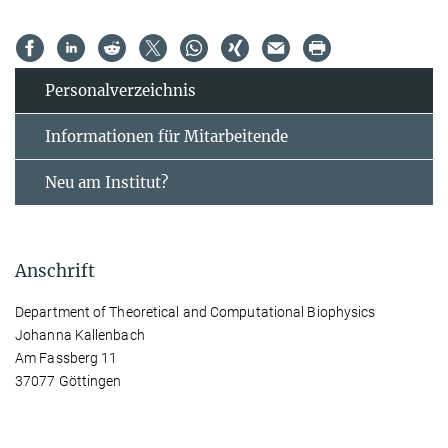
Personal­verzeichnis
Informationen für Mitarbeitende
Neu am Institut?
Anschrift
Department of Theoretical and Computational Biophysics
Johanna Kallenbach
Am Fassberg 11
37077 Göttingen