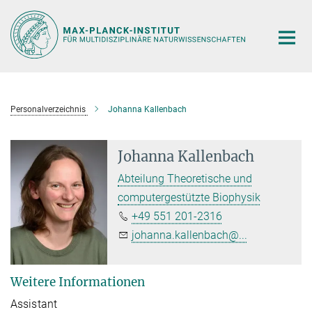
Hauptinhalt
Personalverzeichnis
Johanna Kallenbach
Johanna Kallenbach
Abteilung Theoretische und
computergestützte Biophysik
+49 551 201-2316
johanna.kallenbach@...
Weitere Informationen
Assistant