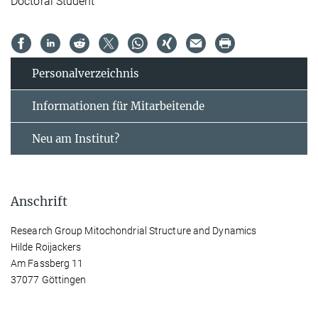
Doctoral Student
Personal­verzeichnis
Informationen für Mitarbeitende
Neu am Institut?
Anschrift
Research Group Mitochondrial Structure and Dynamics
Hilde Roijackers
Am Fassberg 11
37077 Göttingen