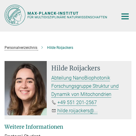
Hauptinhalt
Personalverzeichnis
Hilde Roijackers
Hilde Roijackers
Abteilung NanoBiophotonik
Forschungsgruppe Struktur und
Dynamik von Mitochondrien
+49 551 201-2567
hilde.roijackers@...
Weitere Informationen