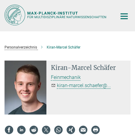
Hauptinhalt
Personalverzeichnis
Kiran-Marcel Schäfer
Kiran-Marcel Schäfer
Feinmechanik
kiran-marcel.schaefer@...