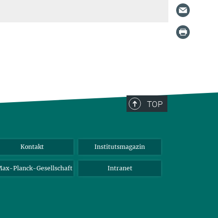
TOP
Kontakt
Institutsmagazin
ax-Planck-Gesellschaft
Intranet