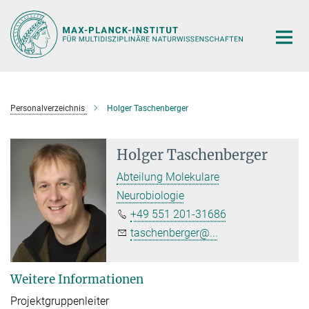
Hauptinhalt
Personalverzeichnis
Holger Taschenberger
Holger Taschenberger
Abteilung Molekulare
Neurobiologie
+49 551 201-31686
taschenberger@...
Weitere Informationen
Projektgruppenleiter