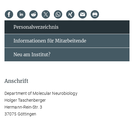
Personal­verzeichnis
Informationen für Mitarbeitende
Neu am Institut?
Anschrift
Department of Molecular Neurobiology
Holger Taschenberger
Hermann-Rein-Str. 3
37075 Göttingen