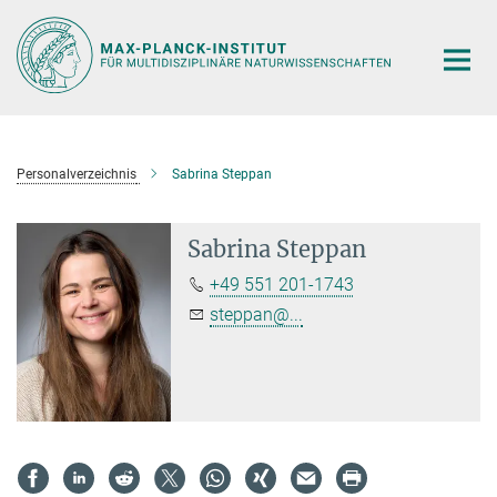
Hauptinhalt
Personalverzeichnis
Sabrina Steppan
Sabrina Steppan
+49 551 201-1743
steppan@...