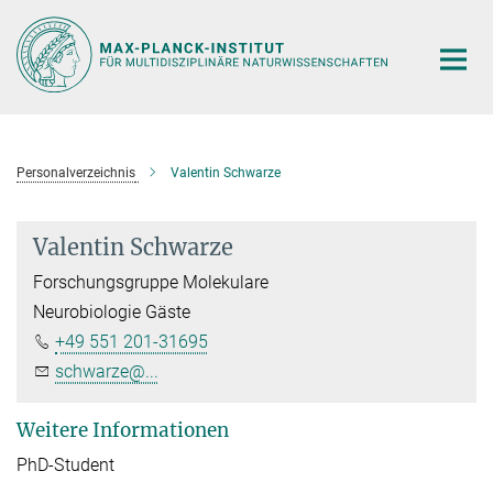
Hauptinhalt
Personalverzeichnis
Valentin Schwarze
Valentin Schwarze
Forschungsgruppe Molekulare
Neurobiologie Gäste
+49 551 201-31695
schwarze@...
Weitere Informationen
PhD-Student