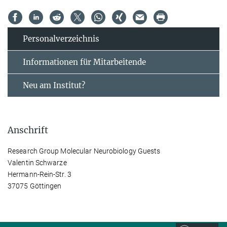
Personal­verzeichnis
Informationen für Mitarbeitende
Neu am Institut?
Anschrift
Research Group Molecular Neurobiology Guests
Valentin Schwarze
Hermann-Rein-Str. 3
37075 Göttingen