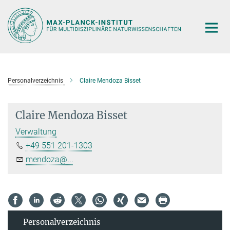
Hauptinhalt
Personalverzeichnis
Claire Mendoza Bisset
Claire Mendoza Bisset
Verwaltung
+49 551 201-1303
mendoza@...
Personal­verzeichnis