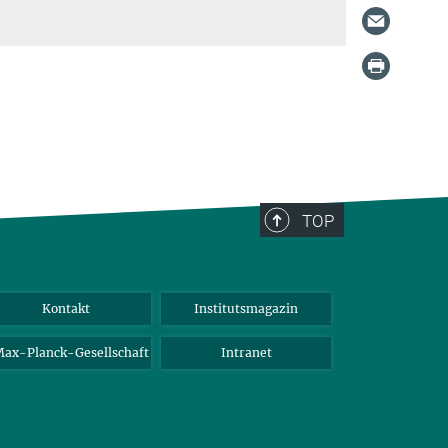
TOP
Kontakt
Institutsmagazin
ax-Planck-Gesellschaft
Intranet