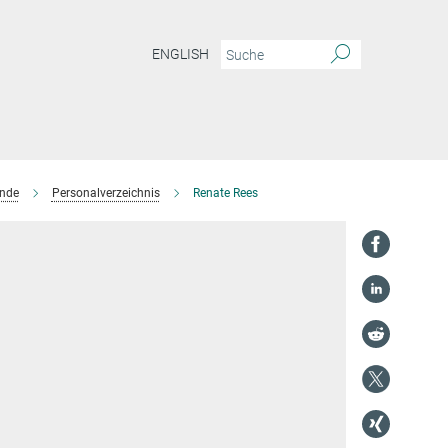
ENGLISH
ende
Personalverzeichnis
Renate Rees