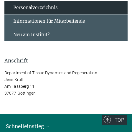
Personal­verzeichnis
Informationen für Mitarbeitende
Neu am Institut?
Anschrift
Department of Tissue Dynamics and Regeneration
Jens Krull
Am Fassberg 11
37077 Göttingen
TOP
Schnelleinstieg