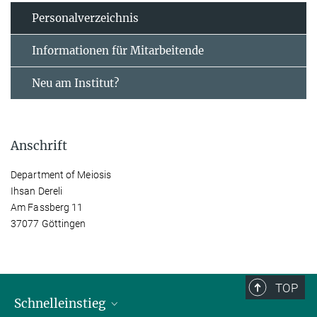
Personal­verzeichnis
Informationen für Mitarbeitende
Neu am Institut?
Anschrift
Department of Meiosis
Ihsan Dereli
Am Fassberg 11
37077 Göttingen
TOP
Schnelleinstieg