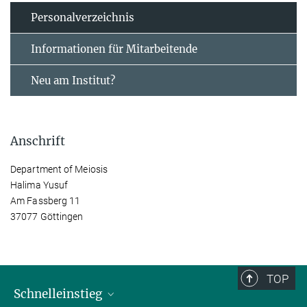
Personal­verzeichnis
Informationen für Mitarbeitende
Neu am Institut?
Anschrift
Department of Meiosis
Halima Yusuf
Am Fassberg 11
37077 Göttingen
TOP
Schnelleinstieg