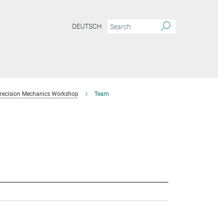
DEUTSCH
recision Mechanics Workshop
Team