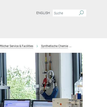
ENGLISH
licher Service & Facilities
Synthetische Chemie
Team