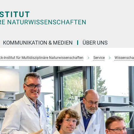
KOMMUNIKATION & MEDIEN
ÜBER UNS
k-Institut für Multidisziplinäre Naturwissenschaften
Service
Wissenschaft