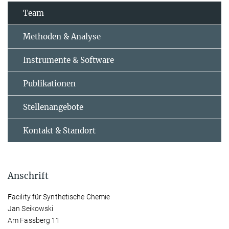
Team
Methoden & Analyse
Instrumente & Software
Publikationen
Stellenangebote
Kontakt & Standort
Anschrift
Facility für Synthetische Chemie
Jan Seikowski
Am Fassberg 11