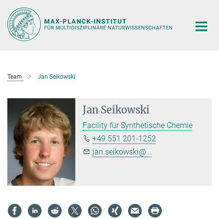
Hauptinhalt
Team
Jan Seikowski
Jan Seikowski
Facility für Synthetische Chemie
+49 551 201-1252
jan.seikowski@...