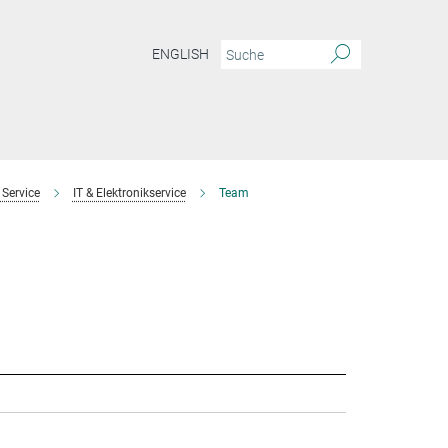
ENGLISH
 Service
IT & Elektronikservice
Team