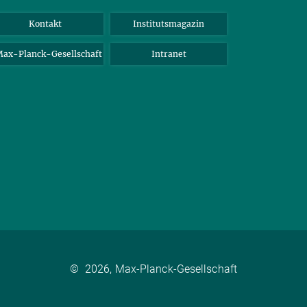
Kontakt
Institutsmagazin
ax-Planck-Gesellschaft
Intranet
©
2026, Max-Planck-Gesellschaft