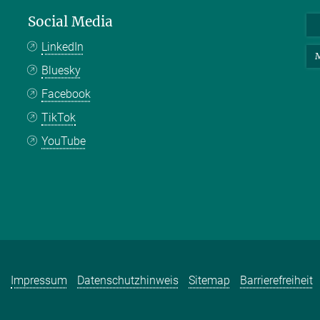
Social Media
LinkedIn
M
Bluesky
Facebook
TikTok
YouTube
Impressum
Datenschutzhinweis
Sitemap
Barrierefreiheit