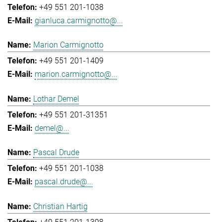
+49 551 201-1038
gianluca.carmignotto@...
Marion Carmignotto
+49 551 201-1409
marion.carmignotto@...
Lothar Demel
+49 551 201-31351
demel@...
Pascal Drude
+49 551 201-1038
pascal.drude@...
Christian Hartig