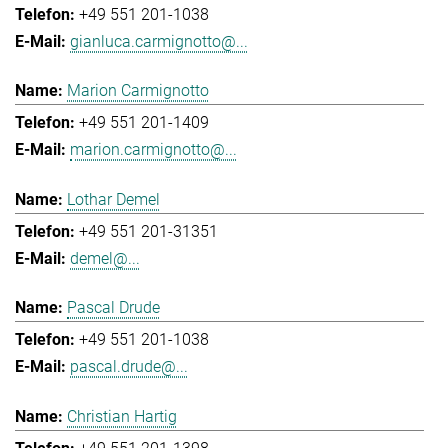
+49 551 201-1038
gianluca.carmignotto@...
Marion Carmignotto
+49 551 201-1409
marion.carmignotto@...
Lothar Demel
+49 551 201-31351
demel@...
Pascal Drude
+49 551 201-1038
pascal.drude@...
Christian Hartig