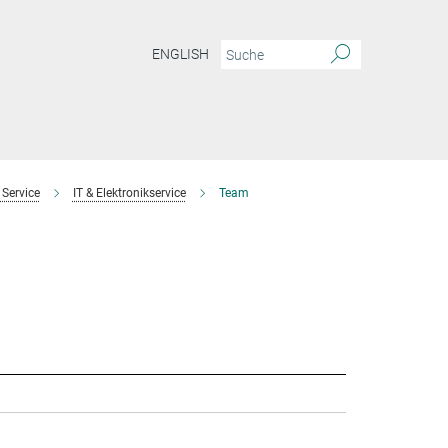
ENGLISH
 Service
IT & Elektronikservice
Team