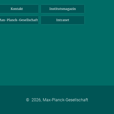
Kontakt
Institutsmagazin
ax-Planck-Gesellschaft
Intranet
©
2026, Max-Planck-Gesellschaft