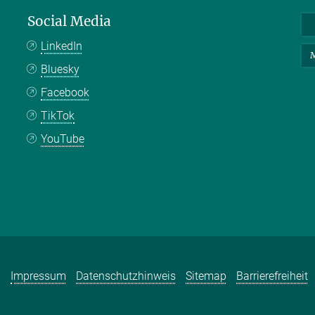
Social Media
LinkedIn
M
Bluesky
Facebook
TikTok
YouTube
Impressum
Datenschutzhinweis
Sitemap
Barrierefreiheit