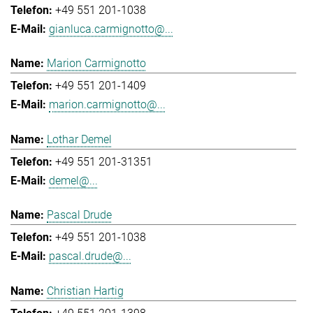
+49 551 201-1038
gianluca.carmignotto@...
Marion Carmignotto
+49 551 201-1409
marion.carmignotto@...
Lothar Demel
+49 551 201-31351
demel@...
Pascal Drude
+49 551 201-1038
pascal.drude@...
Christian Hartig