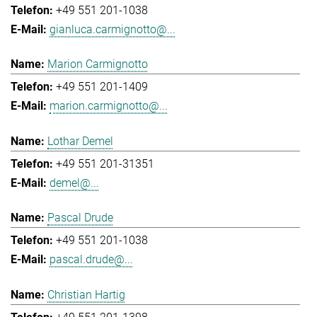
+49 551 201-1038
gianluca.carmignotto@...
Marion Carmignotto
+49 551 201-1409
marion.carmignotto@...
Lothar Demel
+49 551 201-31351
demel@...
Pascal Drude
+49 551 201-1038
pascal.drude@...
Christian Hartig