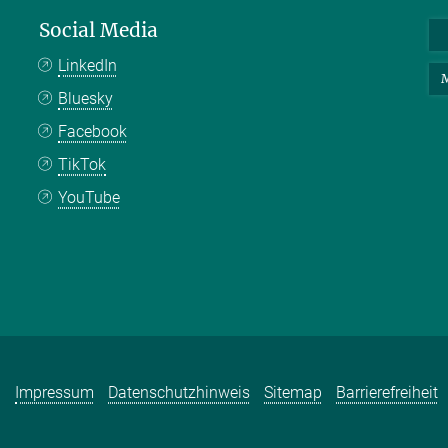
Social Media
LinkedIn
M
Bluesky
Facebook
TikTok
YouTube
Impressum
Datenschutzhinweis
Sitemap
Barrierefreiheit