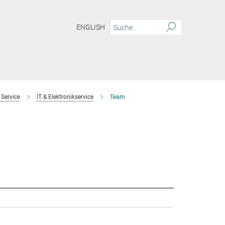
ENGLISH
 Service
IT & Elektronikservice
Team