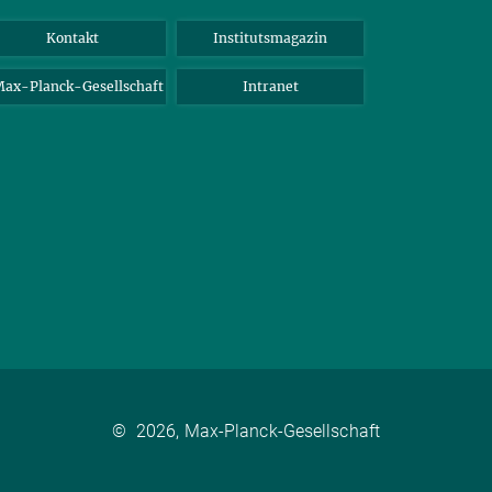
Kontakt
Institutsmagazin
ax-Planck-Gesellschaft
Intranet
©
2026, Max-Planck-Gesellschaft