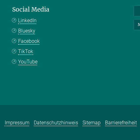
Social Media
LinkedIn
M
Bluesky
Facebook
TikTok
YouTube
Impressum
Datenschutzhinweis
Sitemap
Barrierefreiheit