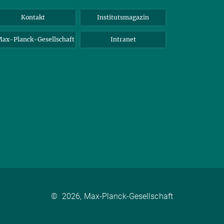
Kontakt
Institutsmagazin
ax-Planck-Gesellschaft
Intranet
©
2026, Max-Planck-Gesellschaft