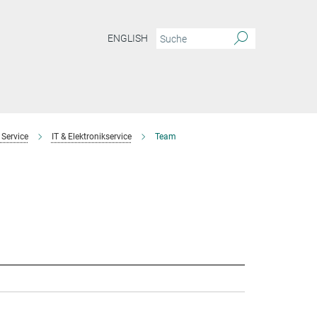
ENGLISH
 Service
IT & Elektronikservice
Team