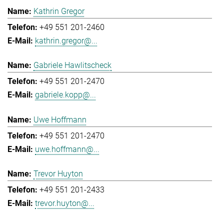
Kathrin Gregor
+49 551 201-2460
kathrin.gregor@...
Gabriele Hawlitscheck
+49 551 201-2470
gabriele.kopp@...
Uwe Hoffmann
+49 551 201-2470
uwe.hoffmann@...
Trevor Huyton
+49 551 201-2433
trevor.huyton@...