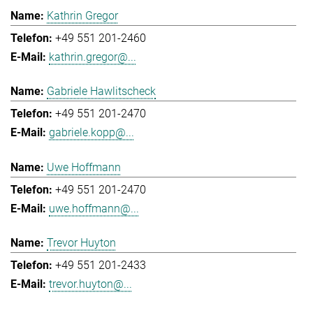
Kathrin Gregor
+49 551 201-2460
kathrin.gregor@...
Gabriele Hawlitscheck
+49 551 201-2470
gabriele.kopp@...
Uwe Hoffmann
+49 551 201-2470
uwe.hoffmann@...
Trevor Huyton
+49 551 201-2433
trevor.huyton@...