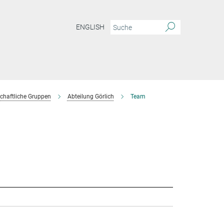
ENGLISH
chaftliche Gruppen
Abteilung Görlich
Team