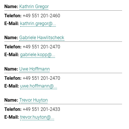
Kathrin Gregor
+49 551 201-2460
kathrin.gregor@...
Gabriele Hawlitscheck
+49 551 201-2470
gabriele.kopp@...
Uwe Hoffmann
+49 551 201-2470
uwe.hoffmann@...
Trevor Huyton
+49 551 201-2433
trevor.huyton@...