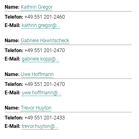
Kathrin Gregor
+49 551 201-2460
kathrin.gregor@...
Gabriele Hawlitscheck
+49 551 201-2470
gabriele.kopp@...
Uwe Hoffmann
+49 551 201-2470
uwe.hoffmann@...
Trevor Huyton
+49 551 201-2433
trevor.huyton@...