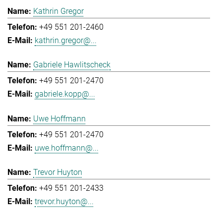
Kathrin Gregor
+49 551 201-2460
kathrin.gregor@...
Gabriele Hawlitscheck
+49 551 201-2470
gabriele.kopp@...
Uwe Hoffmann
+49 551 201-2470
uwe.hoffmann@...
Trevor Huyton
+49 551 201-2433
trevor.huyton@...