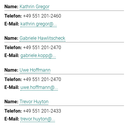
Kathrin Gregor
+49 551 201-2460
kathrin.gregor@...
Gabriele Hawlitscheck
+49 551 201-2470
gabriele.kopp@...
Uwe Hoffmann
+49 551 201-2470
uwe.hoffmann@...
Trevor Huyton
+49 551 201-2433
trevor.huyton@...