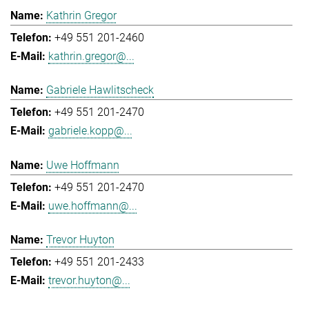
Kathrin Gregor
+49 551 201-2460
kathrin.gregor@...
Gabriele Hawlitscheck
+49 551 201-2470
gabriele.kopp@...
Uwe Hoffmann
+49 551 201-2470
uwe.hoffmann@...
Trevor Huyton
+49 551 201-2433
trevor.huyton@...