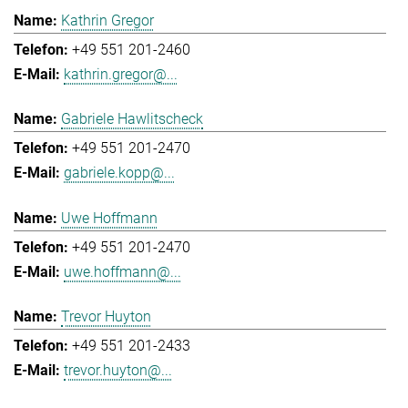
Kathrin Gregor
+49 551 201-2460
kathrin.gregor@...
Gabriele Hawlitscheck
+49 551 201-2470
gabriele.kopp@...
Uwe Hoffmann
+49 551 201-2470
uwe.hoffmann@...
Trevor Huyton
+49 551 201-2433
trevor.huyton@...