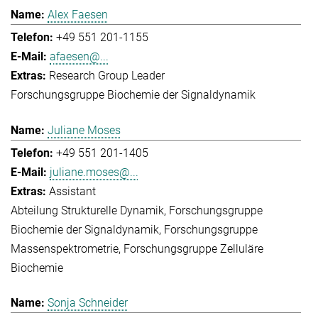
Alex Faesen
+49 551 201-1155
afaesen@...
Research Group Leader
Forschungsgruppe Biochemie der Signaldynamik
Juliane Moses
+49 551 201-1405
juliane.moses@...
Assistant
Abteilung Strukturelle Dynamik
Forschungsgruppe
Biochemie der Signaldynamik
Forschungsgruppe
Massenspektrometrie
Forschungsgruppe Zelluläre
Biochemie
Sonja Schneider