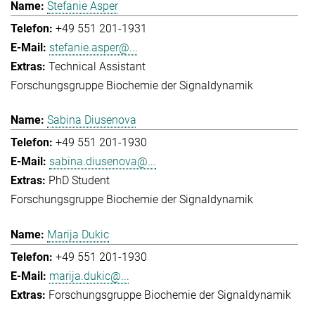
Stefanie Asper
+49 551 201-1931
stefanie.asper@...
Technical Assistant
Forschungsgruppe Biochemie der Signaldynamik
Sabina Diusenova
+49 551 201-1930
sabina.diusenova@...
PhD Student
Forschungsgruppe Biochemie der Signaldynamik
Marija Dukic
+49 551 201-1930
marija.dukic@...
Forschungsgruppe Biochemie der Signaldynamik