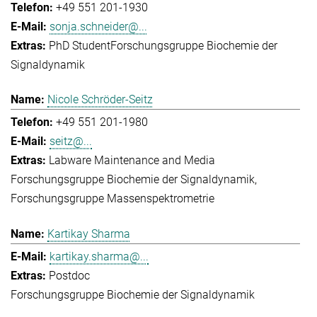
+49 551 201-1930
sonja.schneider@...
PhD Student
Forschungsgruppe Biochemie der
Signaldynamik
Nicole Schröder-Seitz
+49 551 201-1980
seitz@...
Labware Maintenance and Media
Forschungsgruppe Biochemie der Signaldynamik
Forschungsgruppe Massenspektrometrie
Kartikay Sharma
kartikay.sharma@...
Postdoc
Forschungsgruppe Biochemie der Signaldynamik