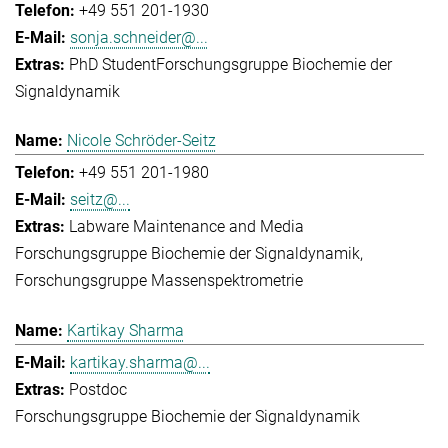
+49 551 201-1930
sonja.schneider@...
PhD Student
Forschungsgruppe Biochemie der
Signaldynamik
Nicole Schröder-Seitz
+49 551 201-1980
seitz@...
Labware Maintenance and Media
Forschungsgruppe Biochemie der Signaldynamik
Forschungsgruppe Massenspektrometrie
Kartikay Sharma
kartikay.sharma@...
Postdoc
Forschungsgruppe Biochemie der Signaldynamik