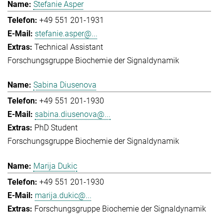
Stefanie Asper
+49 551 201-1931
stefanie.asper@...
Technical Assistant
Forschungsgruppe Biochemie der Signaldynamik
Sabina Diusenova
+49 551 201-1930
sabina.diusenova@...
PhD Student
Forschungsgruppe Biochemie der Signaldynamik
Marija Dukic
+49 551 201-1930
marija.dukic@...
Forschungsgruppe Biochemie der Signaldynamik