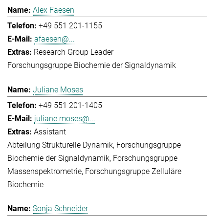
Alex Faesen
+49 551 201-1155
afaesen@...
Research Group Leader
Forschungsgruppe Biochemie der Signaldynamik
Juliane Moses
+49 551 201-1405
juliane.moses@...
Assistant
Abteilung Strukturelle Dynamik
Forschungsgruppe
Biochemie der Signaldynamik
Forschungsgruppe
Massenspektrometrie
Forschungsgruppe Zelluläre
Biochemie
Sonja Schneider