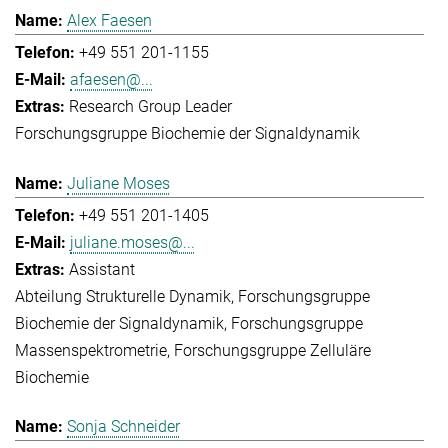
Alex Faesen
+49 551 201-1155
afaesen@...
Research Group Leader
Forschungsgruppe Biochemie der Signaldynamik
Juliane Moses
+49 551 201-1405
juliane.moses@...
Assistant
Abteilung Strukturelle Dynamik
Forschungsgruppe
Biochemie der Signaldynamik
Forschungsgruppe
Massenspektrometrie
Forschungsgruppe Zelluläre
Biochemie
Sonja Schneider