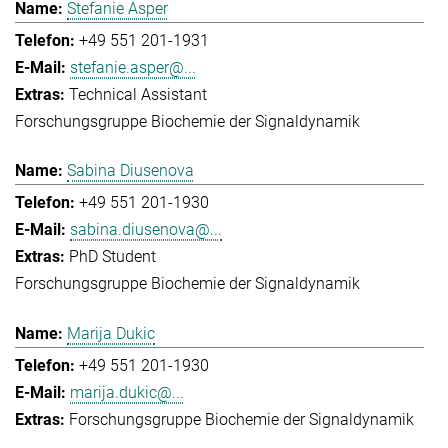
Stefanie Asper
+49 551 201-1931
stefanie.asper@...
Technical Assistant
Forschungsgruppe Biochemie der Signaldynamik
Sabina Diusenova
+49 551 201-1930
sabina.diusenova@...
PhD Student
Forschungsgruppe Biochemie der Signaldynamik
Marija Dukic
+49 551 201-1930
marija.dukic@...
Forschungsgruppe Biochemie der Signaldynamik