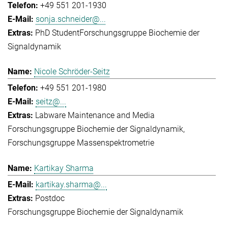
+49 551 201-1930
sonja.schneider@...
PhD Student
Forschungsgruppe Biochemie der
Signaldynamik
Nicole Schröder-Seitz
+49 551 201-1980
seitz@...
Labware Maintenance and Media
Forschungsgruppe Biochemie der Signaldynamik
Forschungsgruppe Massenspektrometrie
Kartikay Sharma
kartikay.sharma@...
Postdoc
Forschungsgruppe Biochemie der Signaldynamik