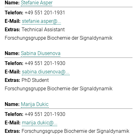
Stefanie Asper
+49 551 201-1931
stefanie.asper@...
Technical Assistant
Forschungsgruppe Biochemie der Signaldynamik
Sabina Diusenova
+49 551 201-1930
sabina.diusenova@...
PhD Student
Forschungsgruppe Biochemie der Signaldynamik
Marija Dukic
+49 551 201-1930
marija.dukic@...
Forschungsgruppe Biochemie der Signaldynamik