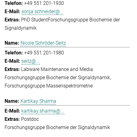
+49 551 201-1930
sonja.schneider@...
PhD Student
Forschungsgruppe Biochemie der
Signaldynamik
Nicole Schröder-Seitz
+49 551 201-1980
seitz@...
Labware Maintenance and Media
Forschungsgruppe Biochemie der Signaldynamik
Forschungsgruppe Massenspektrometrie
Kartikay Sharma
kartikay.sharma@...
Postdoc
Forschungsgruppe Biochemie der Signaldynamik