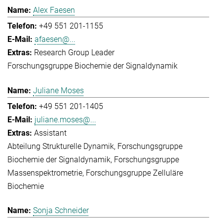
Alex Faesen
+49 551 201-1155
afaesen@...
Research Group Leader
Forschungsgruppe Biochemie der Signaldynamik
Juliane Moses
+49 551 201-1405
juliane.moses@...
Assistant
Abteilung Strukturelle Dynamik
Forschungsgruppe
Biochemie der Signaldynamik
Forschungsgruppe
Massenspektrometrie
Forschungsgruppe Zelluläre
Biochemie
Sonja Schneider